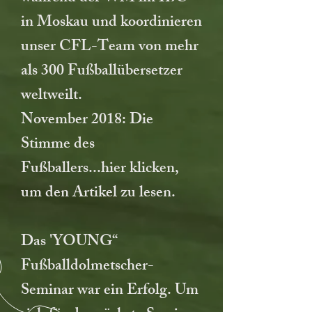
in Moskau und koordinieren
unser CFL-Team von mehr
als 300 Fußballübersetzer
weltweilt.
​November 2018: Die
Stimme des
Fußballers...hier klicken,
um den Artikel zu lesen.
Das 'YOUNG“
Fußballdolmetscher-
Seminar war ein Erfolg. Um